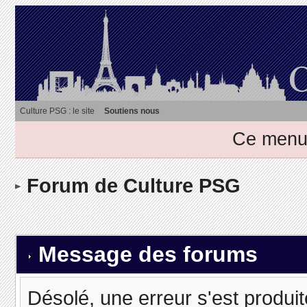
Culture PSG : le site
Soutiens nous
Ce menu 
Forum de Culture PSG
Message des forums
Désolé, une erreur s'est produit