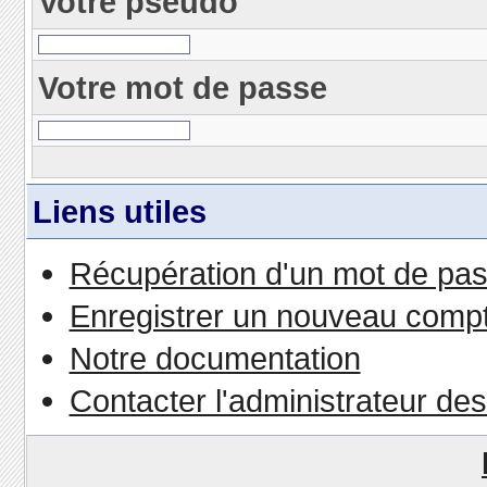
Votre pseudo
Votre mot de passe
Liens utiles
Récupération d'un mot de pas
Enregistrer un nouveau comp
Notre documentation
Contacter l'administrateur de