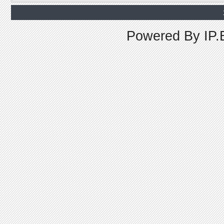
Powered By
IP.