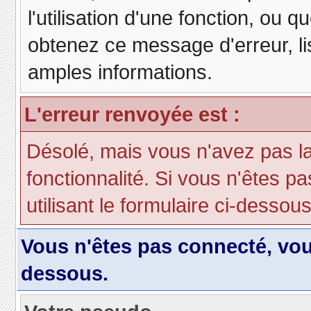
l'utilisation d'une fonction, ou
obtenez ce message d'erreur, lis
amples informations.
L'erreur renvoyée est :
Désolé, mais vous n'avez pas la 
fonctionnalité. Si vous n'êtes p
utilisant le formulaire ci-dessous 
Vous n'êtes pas connecté, vo
dessous.