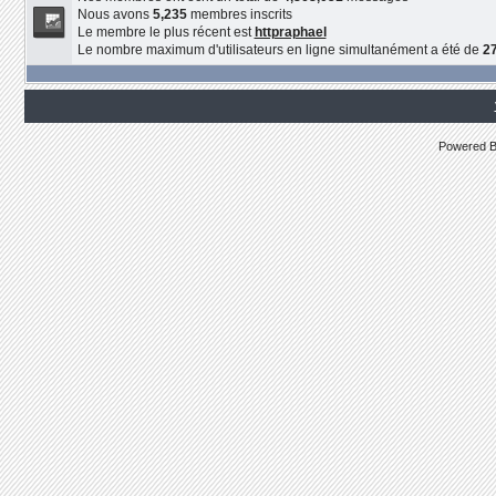
Nous avons
5,235
membres inscrits
Le membre le plus récent est
httpraphael
Le nombre maximum d'utilisateurs en ligne simultanément a été de
2
Powered 