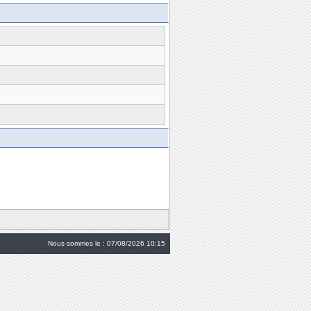
Nous sommes le : 07/08/2026 10:15