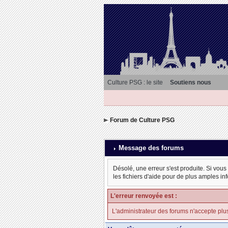
Culture PSG : le site
Soutiens nous
Forum de Culture PSG
Message des forums
Désolé, une erreur s'est produite. Si vous
les fichiers d'aide pour de plus amples in
L'erreur renvoyée est :
L'administrateur des forums n'accepte plu