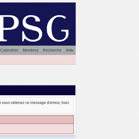
Calendrier
Membres
Recherche
Aide
oi vous obtenez ce message d'erreur, lisez