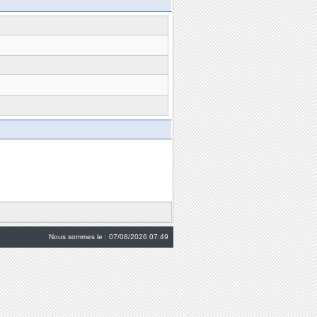
Nous sommes le : 07/08/2026 07:49