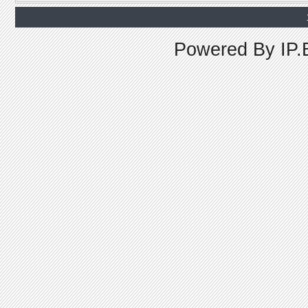
Powered By
IP.