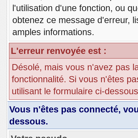
l'utilisation d'une fonction, ou
obtenez ce message d'erreur, lis
amples informations.
L'erreur renvoyée est :
Désolé, mais vous n'avez pas la 
fonctionnalité. Si vous n'êtes p
utilisant le formulaire ci-dessous 
Vous n'êtes pas connecté, vo
dessous.