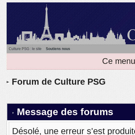
Culture PSG : le site
Soutiens nous
Ce menu 
Forum de Culture PSG
Message des forums
Désolé, une erreur s'est produit