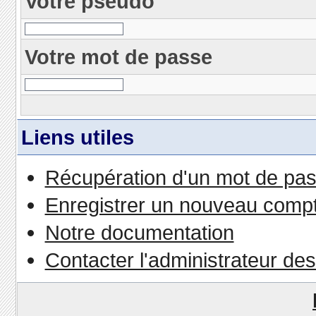
Votre pseudo
Votre mot de passe
Liens utiles
Récupération d'un mot de pas
Enregistrer un nouveau comp
Notre documentation
Contacter l'administrateur de