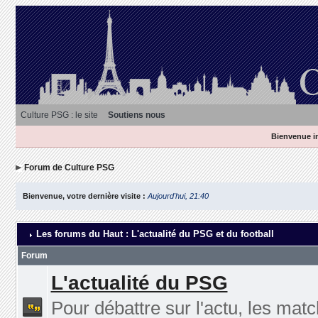
Culture PSG : le site
Soutiens nous
Bienvenue in
Forum de Culture PSG
Bienvenue, votre dernière visite :
Aujourd'hui, 21:40
Les forums du Haut : L'actualité du PSG et du football
Forum
L'actualité du PSG
Pour débattre sur l'actu, les matc