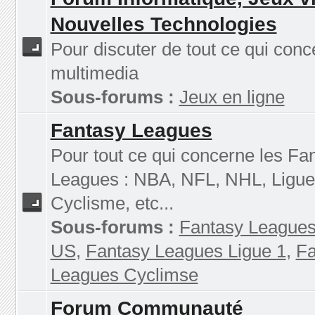
Nouvelles Technologies
Pour discuter de tout ce qui conc
multimedia
Sous-forums :
Jeux en ligne
Fantasy Leagues
Pour tout ce qui concerne les Fa
Leagues : NBA, NFL, NHL, Ligue
Cyclisme, etc...
Sous-forums :
Fantasy Leagues
US
,
Fantasy Leagues Ligue 1
,
Fa
Leagues Cyclimse
Forum Communauté