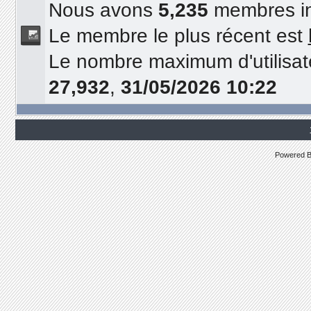
Nous avons
5,235
membres in
Le membre le plus récent est
Le nombre maximum d'utilisat
27,932
,
31/05/2026 10:22
Powered 