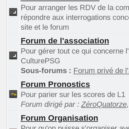
Pour arranger les RDV de la co
répondre aux interrogations conc
site et le forum
Forum de l'association
Pour gérer tout ce qui concerne l
CulturePSG
Sous-forums :
Forum privé de l
Forum Pronostics
Pour parier sur les scores de L1
Forum dirigé par :
ZéroQuatorze
Forum Organisation
Pour qu'on puisse s'organiser av