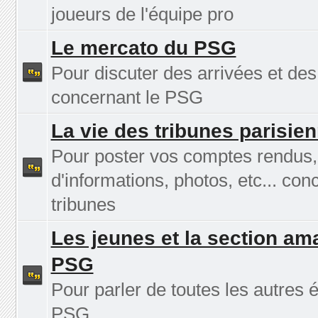
joueurs de l'équipe pro
Le mercato du PSG
Pour discuter des arrivées et des
concernant le PSG
La vie des tribunes parisie
Pour poster vos comptes rendus
d'informations, photos, etc... con
tribunes
Les jeunes et la section am
PSG
Pour parler de toutes les autres 
PSG