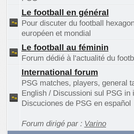
Le football en général
Pour discuter du football hexagon
européen et mondial
Le football au féminin
Forum dédié à l'actualité du footb
International forum
PSG matches, players, general ta
English / Discussioni sul PSG in i
Discuciones de PSG en español
Forum dirigé par :
Varino