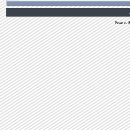
Powered 