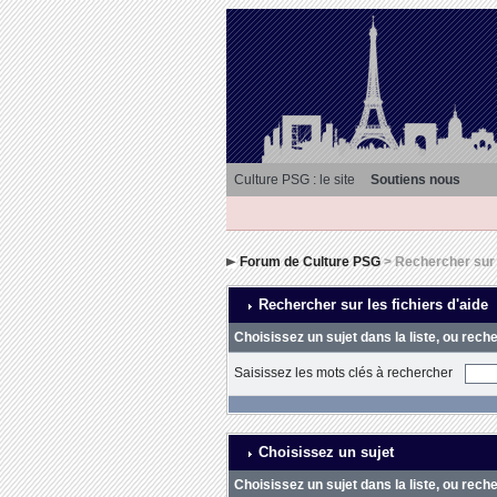
Culture PSG : le site
Soutiens nous
Forum de Culture PSG
> Rechercher sur l
Rechercher sur les fichiers d'aide
Choisissez un sujet dans la liste, ou rech
Saisissez les mots clés à rechercher
Choisissez un sujet
Choisissez un sujet dans la liste, ou rech