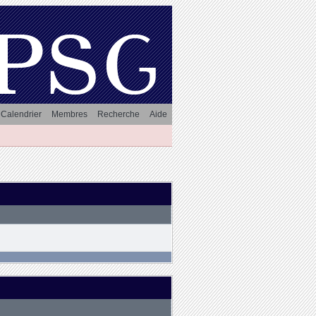
Calendrier
Membres
Recherche
Aide