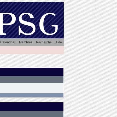
Calendrier
Membres
Recherche
Aide