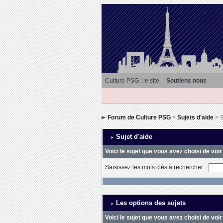
Culture PSG : le site
Soutiens nous
Forum de Culture PSG
>
Sujets d'aide
> S
Sujet d'aide
Voici le sujet que vous avez choisi de voir
Saisissez les mots clés à rechercher
Les options des sujets
Voici le sujet que vous avez choisi de voir