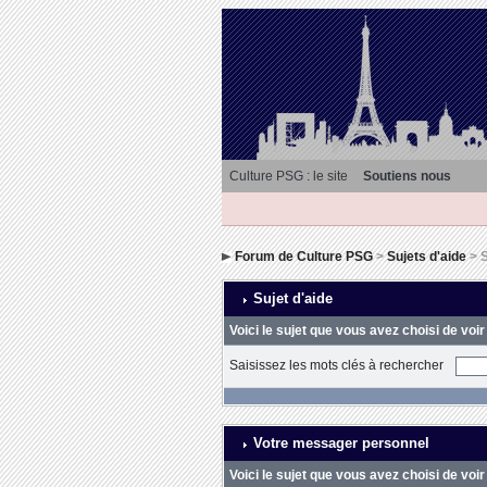
Culture PSG : le site
Soutiens nous
Forum de Culture PSG
>
Sujets d'aide
> S
Sujet d'aide
Voici le sujet que vous avez choisi de voir
Saisissez les mots clés à rechercher
Votre messager personnel
Voici le sujet que vous avez choisi de voir