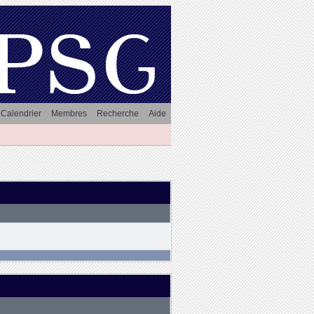
Calendrier
Membres
Recherche
Aide