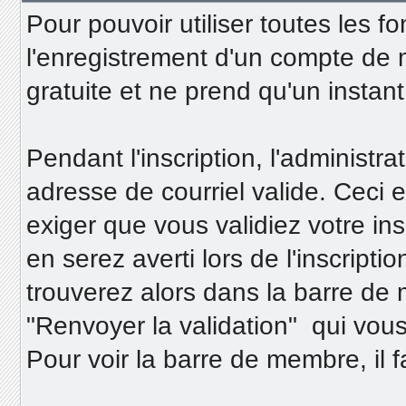
Pour pouvoir utiliser toutes les fo
l'enregistrement d'un compte de m
gratuite et ne prend qu'un instant
Pendant l'inscription, l'administ
adresse de courriel valide. Ceci e
exiger que vous validiez votre insc
en serez averti lors de l'inscriptio
trouverez alors dans la barre de
"Renvoyer la validation" qui vous
Pour voir la barre de membre, il 