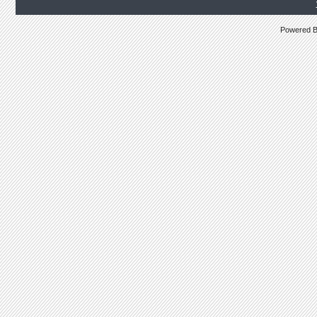
Powered 