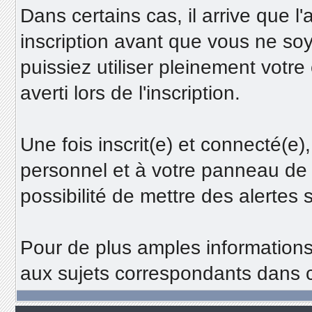
Dans certains cas, il arrive que l
inscription avant que vous ne s
puissiez utiliser pleinement votre
averti lors de l'inscription.
Une fois inscrit(e) et connecté(e
personnel et à votre panneau de 
possibilité de mettre des alertes 
Pour de plus amples informations 
aux sujets correspondants dans 