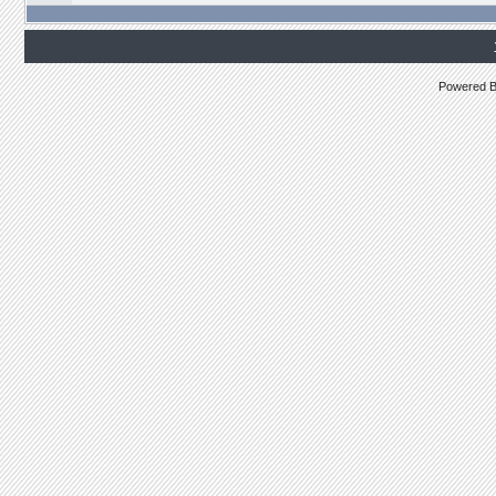
Powered 