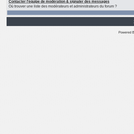
Contacter l'équipe de modération & signaler des messages
Où trouver une liste des modérateurs et administrateurs du forum ?
Powered 