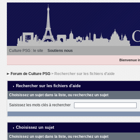
Culture PSG : le site
Soutiens nous
Bienvenue in
Forum de Culture PSG
> Rechercher sur les fichiers d'aide
Rechercher sur les fichiers d'aide
Choisissez un sujet dans la liste, ou recherchez un sujet
Saisissez les mots clés à rechercher
Choisissez un sujet
Choisissez un sujet dans la liste, ou recherchez un sujet