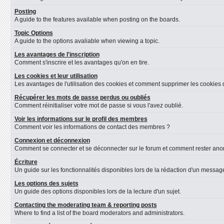
Posting
A guide to the features available when posting on the boards.
Topic Options
A guide to the options avaliable when viewing a topic.
Les avantages de l'inscription
Comment s'inscrire et les avantages qu'on en tire.
Les cookies et leur utilisation
Les avantages de l'utilisation des cookies et comment supprimer les cookies d
Récupérer les mots de passe perdus ou oubliés
Comment réinitialiser votre mot de passe si vous l'avez oublié.
Voir les informations sur le profil des membres
Comment voir les informations de contact des membres ?
Connexion et déconnexion
Comment se connecter et se déconnecter sur le forum et comment rester anonyme
Écriture
Un guide sur les fonctionnalités disponibles lors de la rédaction d'un message
Les options des sujets
Un guide des options disponibles lors de la lecture d'un sujet.
Contacting the moderating team & reporting posts
Where to find a list of the board moderators and administrators.