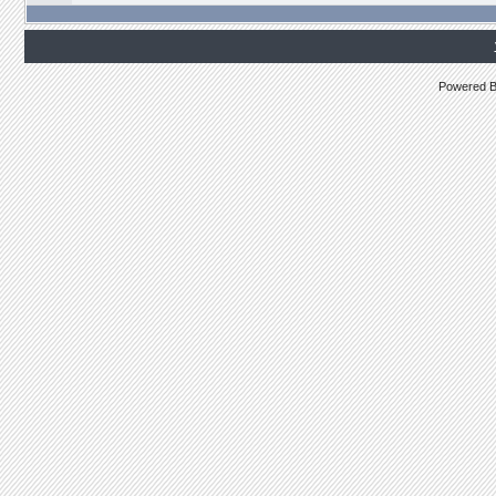
Powered 