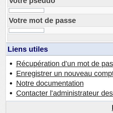
Votre pseudo
Votre mot de passe
Liens utiles
Récupération d'un mot de pas
Enregistrer un nouveau comp
Notre documentation
Contacter l'administrateur de