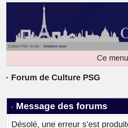
Culture PSG : le site
Soutiens nous
Ce menu 
Forum de Culture PSG
Message des forums
Désolé, une erreur s'est produit