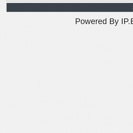
Powered By
IP.