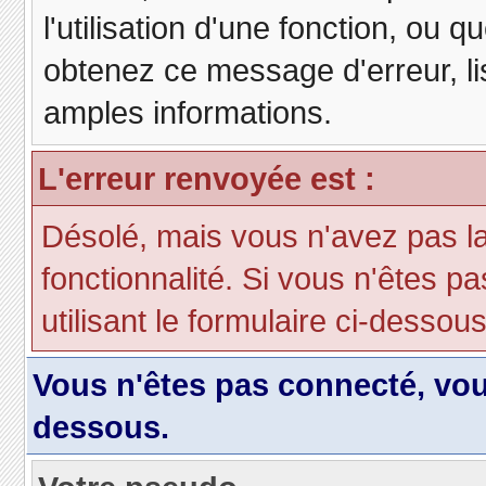
l'utilisation d'une fonction, ou
obtenez ce message d'erreur, lis
amples informations.
L'erreur renvoyée est :
Désolé, mais vous n'avez pas la 
fonctionnalité. Si vous n'êtes p
utilisant le formulaire ci-dessous 
Vous n'êtes pas connecté, vo
dessous.