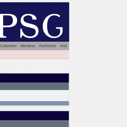
Calendrier
Membres
Recherche
Aide