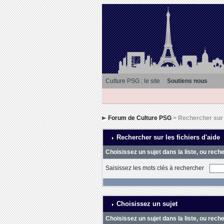
Culture PSG : le site
Soutiens nous
Forum de Culture PSG
> Rechercher sur l
Rechercher sur les fichiers d'aide
Choisissez un sujet dans la liste, ou rech
Saisissez les mots clés à rechercher
Choisissez un sujet
Choisissez un sujet dans la liste, ou rech