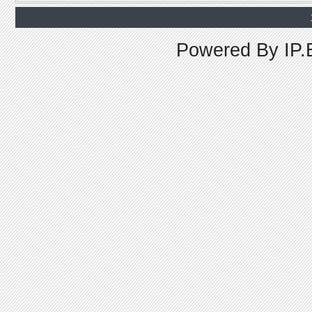
Powered By
IP.