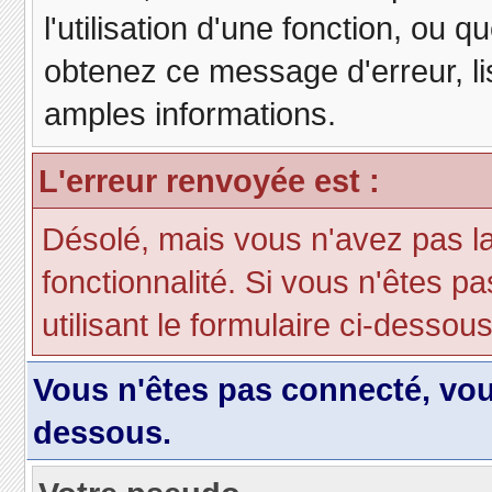
l'utilisation d'une fonction, ou
obtenez ce message d'erreur, lis
amples informations.
L'erreur renvoyée est :
Désolé, mais vous n'avez pas la 
fonctionnalité. Si vous n'êtes p
utilisant le formulaire ci-dessous 
Vous n'êtes pas connecté, vo
dessous.