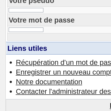
Votre pseudo
Votre mot de passe
Liens utiles
Récupération d'un mot de pas
Enregistrer un nouveau comp
Notre documentation
Contacter l'administrateur de