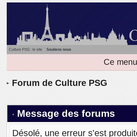
Culture PSG : le site
Soutiens nous
Ce menu 
Forum de Culture PSG
Message des forums
Désolé, une erreur s'est produit