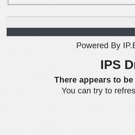
Powered By
IP.
IPS D
There appears to be 
You can try to refre