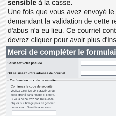
sensible
à la casse.
Une fois que vous avez envoyé le f
demandant la validation de cette r
d'abus n'a eu lieu. Ce courriel con
devrez cliquer pour avoir plus d'ins
Merci de compléter le formula
Saisissez votre pseudo
OU saisissez votre adresse de courriel
Confirmation du code de sécurité
Confirmez le code de sécurité
Veuillez saisir les six caractères du
code affiché dans l'image ci-contre.
Si vous ne pouvez pas lire le code,
cliquez sur l'image pour en générer
un nouveau. Sensible à la casse.