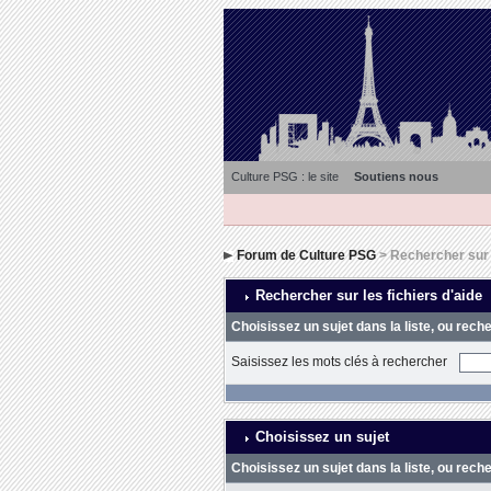
Culture PSG : le site
Soutiens nous
Forum de Culture PSG
> Rechercher sur l
Rechercher sur les fichiers d'aide
Choisissez un sujet dans la liste, ou rech
Saisissez les mots clés à rechercher
Choisissez un sujet
Choisissez un sujet dans la liste, ou rech