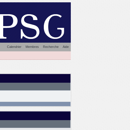
Calendrier
Membres
Recherche
Aide