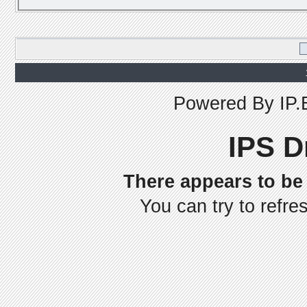
Powered By
IP.
IPS D
There appears to be 
You can try to refre