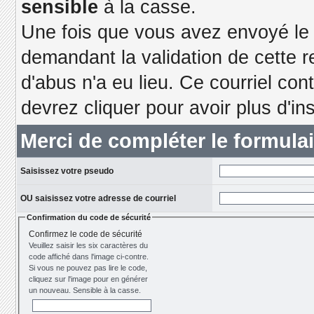
sensible
à la casse.
Une fois que vous avez envoyé le f
demandant la validation de cette r
d'abus n'a eu lieu. Ce courriel con
devrez cliquer pour avoir plus d'ins
Merci de compléter le formula
Saisissez votre pseudo
OU saisissez votre adresse de courriel
Confirmation du code de sécurité
Confirmez le code de sécurité
Veuillez saisir les six caractères du
code affiché dans l'image ci-contre.
Si vous ne pouvez pas lire le code,
cliquez sur l'image pour en générer
un nouveau. Sensible à la casse.