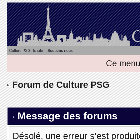
Culture PSG : le site
Soutiens nous
Ce menu 
Forum de Culture PSG
Message des forums
Désolé, une erreur s'est produit