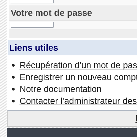
Votre mot de passe
Liens utiles
Récupération d'un mot de pas
Enregistrer un nouveau comp
Notre documentation
Contacter l'administrateur de