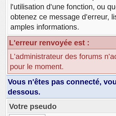
l'utilisation d'une fonction, ou
obtenez ce message d'erreur, lis
amples informations.
L'erreur renvoyée est :
L'administrateur des forums n'a
pour le moment.
Vous n'êtes pas connecté, vo
dessous.
Votre pseudo