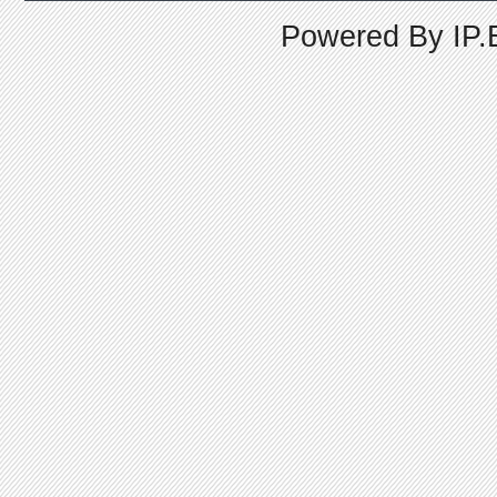
Powered By
IP.