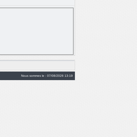
Nous sommes le : 07/08/2026 13:19