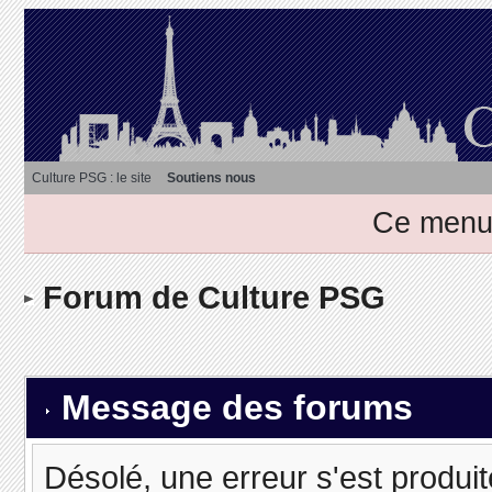
Culture PSG : le site
Soutiens nous
Ce menu 
Forum de Culture PSG
Message des forums
Désolé, une erreur s'est produit