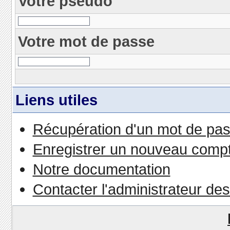
Votre pseudo
Votre mot de passe
Liens utiles
Récupération d'un mot de pas
Enregistrer un nouveau comp
Notre documentation
Contacter l'administrateur de