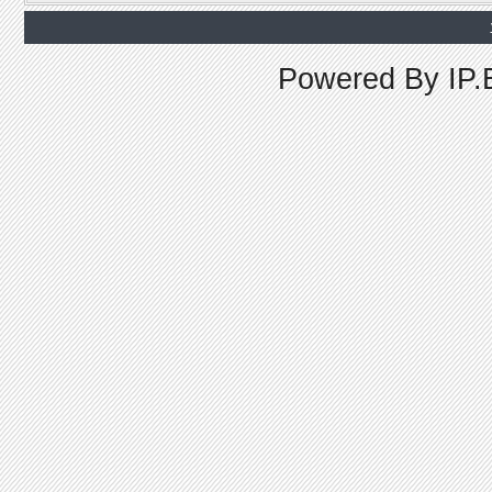
Powered By
IP.