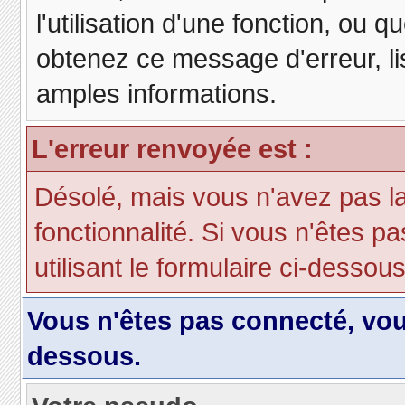
l'utilisation d'une fonction, ou
obtenez ce message d'erreur, lis
amples informations.
L'erreur renvoyée est :
Désolé, mais vous n'avez pas la 
fonctionnalité. Si vous n'êtes p
utilisant le formulaire ci-dessous 
Vous n'êtes pas connecté, vo
dessous.