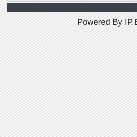
Powered By
IP.