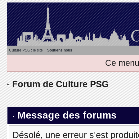
Culture PSG : le site
Soutiens nous
Ce menu 
Forum de Culture PSG
Message des forums
Désolé, une erreur s'est produit