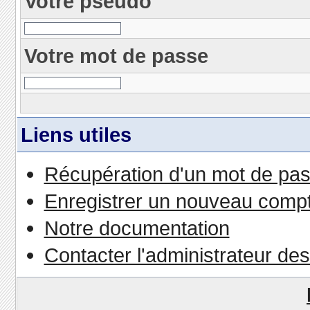
Votre pseudo
Votre mot de passe
Liens utiles
Récupération d'un mot de pas
Enregistrer un nouveau comp
Notre documentation
Contacter l'administrateur de