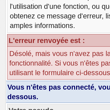
l'utilisation d'une fonction, ou
obtenez ce message d'erreur, lis
amples informations.
L'erreur renvoyée est :
Désolé, mais vous n'avez pas la 
fonctionnalité. Si vous n'êtes p
utilisant le formulaire ci-dessous 
Vous n'êtes pas connecté, vo
dessous.