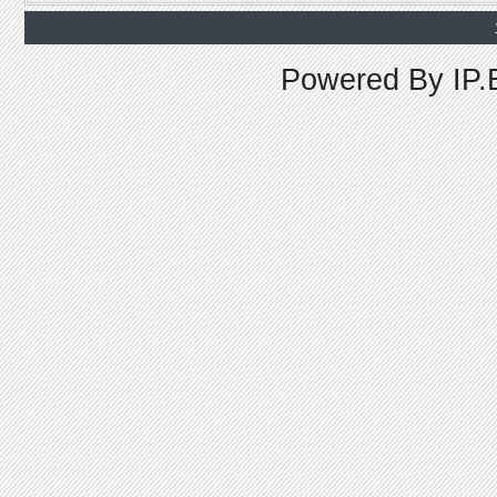
Powered By
IP.