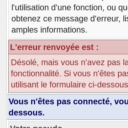
l'utilisation d'une fonction, ou
obtenez ce message d'erreur, lis
amples informations.
L'erreur renvoyée est :
Désolé, mais vous n'avez pas la 
fonctionnalité. Si vous n'êtes p
utilisant le formulaire ci-dessous 
Vous n'êtes pas connecté, vo
dessous.