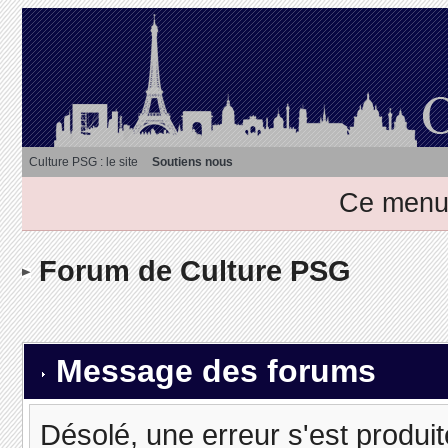
Culture PSG : le site
Soutiens nous
Ce menu 
Forum de Culture PSG
Message des forums
Désolé, une erreur s'est produit