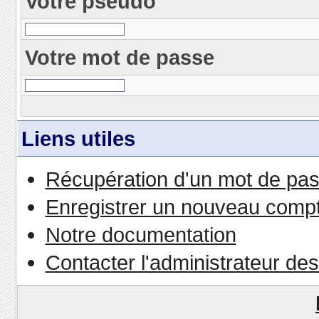
Votre pseudo
Votre mot de passe
Liens utiles
Récupération d'un mot de pas
Enregistrer un nouveau comp
Notre documentation
Contacter l'administrateur de