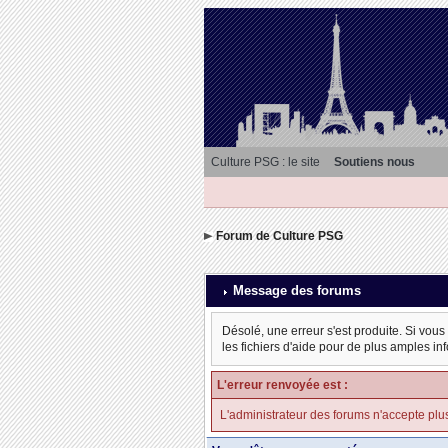
Culture PSG : le site
Soutiens nous
Forum de Culture PSG
Message des forums
Désolé, une erreur s'est produite. Si vous
les fichiers d'aide pour de plus amples in
L'erreur renvoyée est :
L'administrateur des forums n'accepte plu