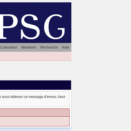
Calendrier
Membres
Recherche
Aide
oi vous obtenez ce message d'erreur, lisez