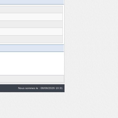
Nous sommes le : 08/08/2026 10:31