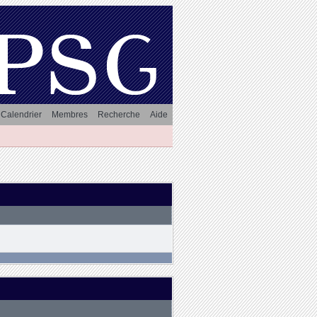
Calendrier
Membres
Recherche
Aide