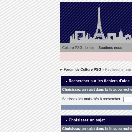
Culture PSG : le site
Soutiens nous
Forum de Culture PSG
> Rechercher sur l
Rechercher sur les fichiers d'aide
Choisissez un sujet dans la liste, ou rech
Saisissez les mots clés à rechercher
Choisissez un sujet
Choisissez un sujet dans la liste, ou rech