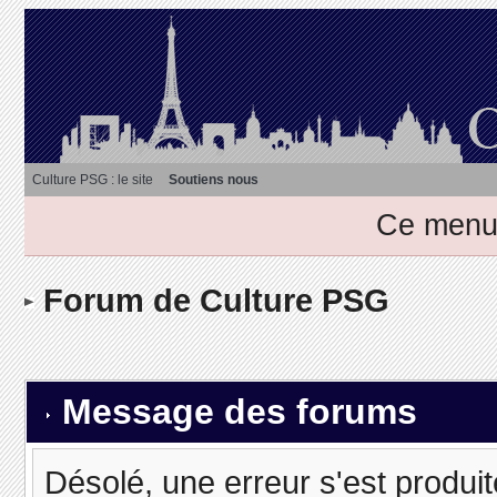
Culture PSG : le site
Soutiens nous
Ce menu 
Forum de Culture PSG
Message des forums
Désolé, une erreur s'est produit