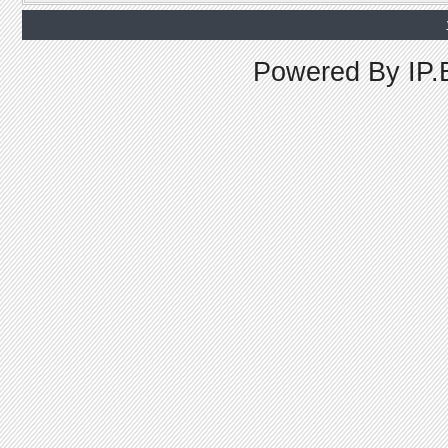
Powered By
IP.