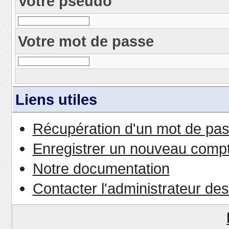
Votre pseudo
Votre mot de passe
Liens utiles
Récupération d'un mot de pas
Enregistrer un nouveau comp
Notre documentation
Contacter l'administrateur de