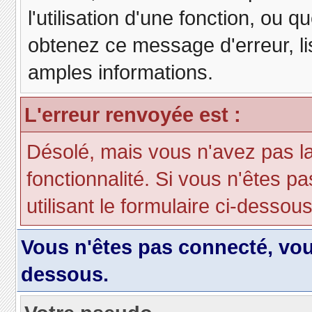
l'utilisation d'une fonction, ou
obtenez ce message d'erreur, lis
amples informations.
L'erreur renvoyée est :
Désolé, mais vous n'avez pas la 
fonctionnalité. Si vous n'êtes p
utilisant le formulaire ci-dessous 
Vous n'êtes pas connecté, vo
dessous.