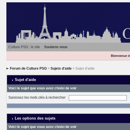
Culture PSG : le site
Soutiens nous
Bienvenue in
Forum de Culture PSG
>
Sujets d'aide
> Sujet d'aide
Sujet d'aide
Voici le sujet que vous avez choisi de voir
Saisissez les mots clés à rechercher
Les options des sujets
Voici le sujet que vous avez choisi de voir