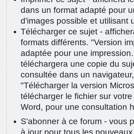
dans un format adapté pour un
d'images possible et utilisan
Télécharger ce sujet - affiche
formats différents. "Version i
adaptée pour une impression.
téléchargera une copie du suje
consultée dans un navigateur, 
"Télécharger la version Micro
télécharger le fichier sur votr
Word, pour une consultation h
S'abonner à ce forum - vous p
à jour pour tous les nouveaux 