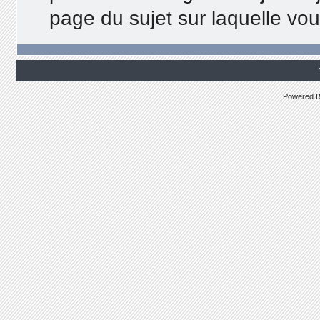
page du sujet sur laquelle vo
Powered 