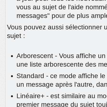
vous au sujet de l'aide nommé
messages" pour de plus ample
Vous pouvez aussi sélectionner u
sujet :
Arborescent - Vous affiche u
une liste arborescente des me
Standard - ce mode affiche le
un message après l'autre, dans 
Linéaire+ - est similaire au m
premier message du sujet toujo