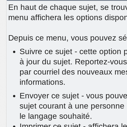
En haut de chaque sujet, se trou
menu affichera les options dispon
Depuis ce menu, vous pouvez séle
Suivre ce sujet - cette option
à jour du sujet. Reportez-vous
par courriel des nouveaux me
informations.
Envoyer ce sujet - vous pouvez
sujet courant à une personne
le langage souhaité.
Imprimer ce sujet - affichera l