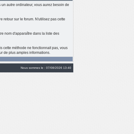
 un autre ordinateur, vous aurez besoin de
retour sur le forum. N'utilisez pas cette
e nom d'apparaître dans la liste des
ois cette méthode ne fonctionnait pas, vous
ur de plus amples informations.
Nous sommes le : 07/08/2026 13:40