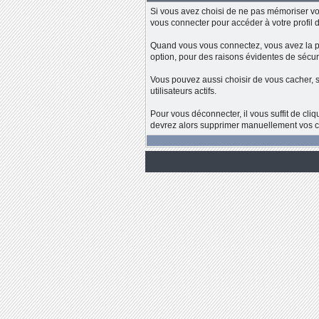
Si vous avez choisi de ne pas mémoriser vo
vous connecter pour accéder à votre profil
Quand vous vous connectez, vous avez la pos
option, pour des raisons évidentes de sécuri
Vous pouvez aussi choisir de vous cacher, s
utilisateurs actifs.
Pour vous déconnecter, il vous suffit de cli
devrez alors supprimer manuellement vos coo