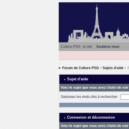
Culture PSG : le site
Soutiens nous
Forum de Culture PSG
>
Sujets d'aide
> S
Sujet d'aide
Voici le sujet que vous avez choisi de voir
Saisissez les mots clés à rechercher
Connexion et déconnexion
Voici le sujet que vous avez choisi de voir