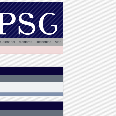
Calendrier
Membres
Recherche
Aide