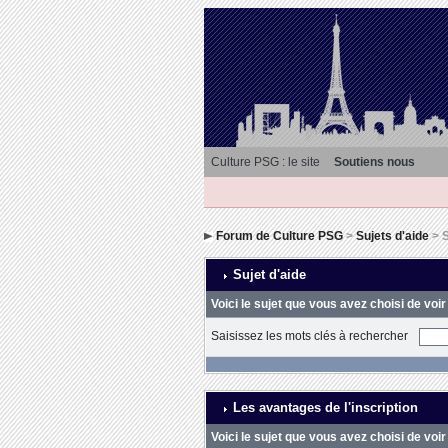
Culture PSG : le site
Soutiens nous
Forum de Culture PSG
>
Sujets d'aide
> S
Sujet d'aide
Voici le sujet que vous avez choisi de voir
Saisissez les mots clés à rechercher
Les avantages de l'inscription
Voici le sujet que vous avez choisi de voir