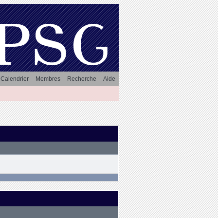
Calendrier
Membres
Recherche
Aide