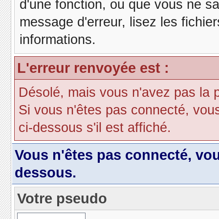
d'une fonction, ou que vous ne s
message d'erreur, lisez les fichie
informations.
L'erreur renvoyée est :
Désolé, mais vous n'avez pas la pe
Si vous n'êtes pas connecté, vous d
ci-dessous s'il est affiché.
Vous n'êtes pas connecté, vo
dessous.
Votre pseudo