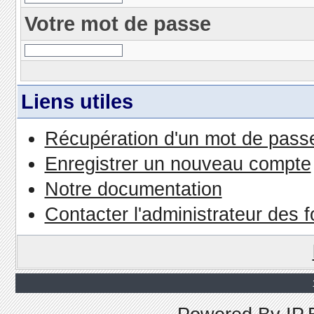
Votre mot de passe
Liens utiles
Récupération d'un mot de passe
Enregistrer un nouveau compte
Notre documentation
Contacter l'administrateur des 