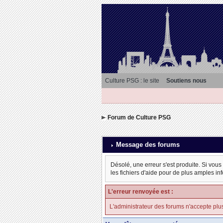
Culture PSG : le site
Soutiens nous
Forum de Culture PSG
Message des forums
Désolé, une erreur s'est produite. Si vous
les fichiers d'aide pour de plus amples in
L'erreur renvoyée est :
L'administrateur des forums n'accepte plu