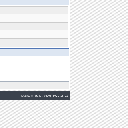
Nous sommes le : 08/08/2026 18:02