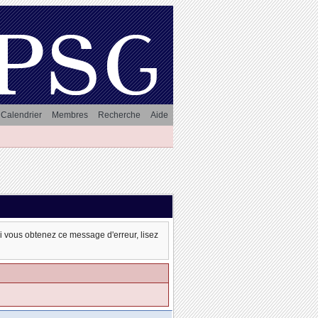
Calendrier
Membres
Recherche
Aide
oi vous obtenez ce message d'erreur, lisez