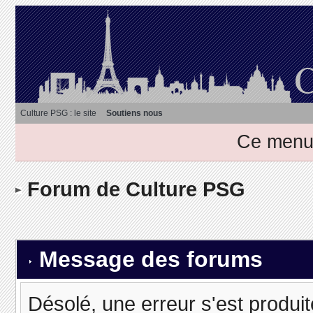
Culture PSG : le site
Soutiens nous
Ce menu 
Forum de Culture PSG
Message des forums
Désolé, une erreur s'est produit