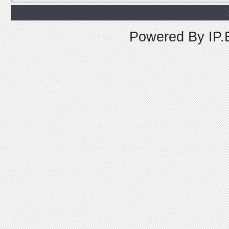
Powered By
IP.