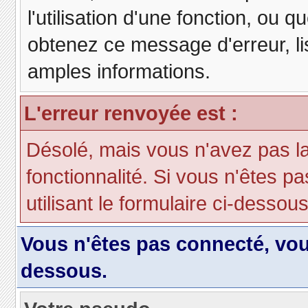
l'utilisation d'une fonction, ou
obtenez ce message d'erreur, lis
amples informations.
L'erreur renvoyée est :
Désolé, mais vous n'avez pas la 
fonctionnalité. Si vous n'êtes p
utilisant le formulaire ci-dessous 
Vous n'êtes pas connecté, vo
dessous.