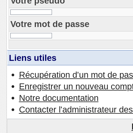
Votre pseudo
Votre mot de passe
Liens utiles
Récupération d'un mot de pas
Enregistrer un nouveau comp
Notre documentation
Contacter l'administrateur de