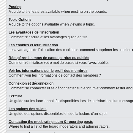
Posting
A guide to the features available when posting on the boards.
Topic Options
A guide to the options avaliable when viewing a topic.
Les avantages de l'inscription
Comment s'inscrire et les avantages qu'on en tire.
Les cookies et leur utilisation
Les avantages de l'utilisation des cookies et comment supprimer les cookies d
Récupérer les mots de passe perdus ou oubliés
Comment réinitialiser votre mot de passe si vous l'avez oublié.
Voir les informations sur le profil des membres
Comment voir les informations de contact des membres ?
Connexion et déconnexion
Comment se connecter et se déconnecter sur le forum et comment rester anonyme
Écriture
Un guide sur les fonctionnalités disponibles lors de la rédaction d'un message
Les options des sujets
Un guide des options disponibles lors de la lecture d'un sujet.
Contacting the moderating team & reporting posts
Where to find a list of the board moderators and administrators.