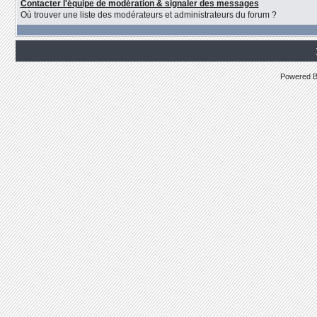
Contacter l'équipe de modération & signaler des messages
Où trouver une liste des modérateurs et administrateurs du forum ?
Powered 