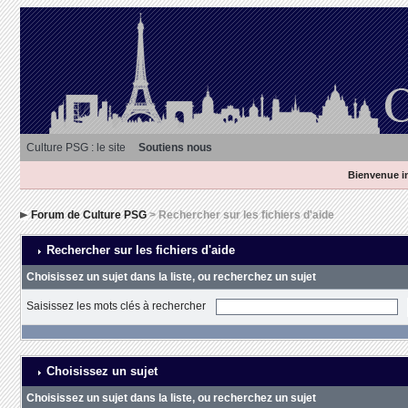
Culture PSG : le site
Soutiens nous
Bienvenue in
Forum de Culture PSG
> Rechercher sur les fichiers d'aide
Rechercher sur les fichiers d'aide
Choisissez un sujet dans la liste, ou recherchez un sujet
Saisissez les mots clés à rechercher
Choisissez un sujet
Choisissez un sujet dans la liste, ou recherchez un sujet