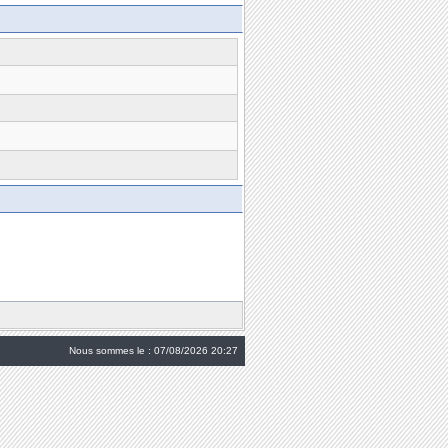
Nous sommes le : 07/08/2026 20:27