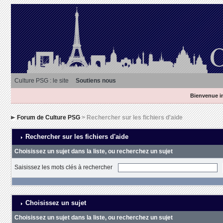
Culture PSG : le site
Soutiens nous
Bienvenue in
Forum de Culture PSG
> Rechercher sur les fichiers d'aide
Rechercher sur les fichiers d'aide
Choisissez un sujet dans la liste, ou recherchez un sujet
Saisissez les mots clés à rechercher
Choisissez un sujet
Choisissez un sujet dans la liste, ou recherchez un sujet