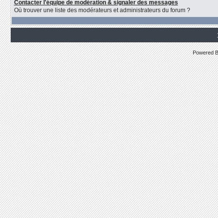
Contacter l'équipe de modération & signaler des messages
Où trouver une liste des modérateurs et administrateurs du forum ?
Powered 