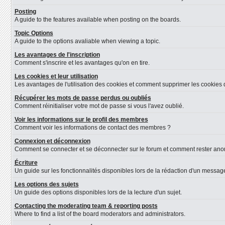
Posting
A guide to the features available when posting on the boards.
Topic Options
A guide to the options avaliable when viewing a topic.
Les avantages de l'inscription
Comment s'inscrire et les avantages qu'on en tire.
Les cookies et leur utilisation
Les avantages de l'utilisation des cookies et comment supprimer les cookies d
Récupérer les mots de passe perdus ou oubliés
Comment réinitialiser votre mot de passe si vous l'avez oublié.
Voir les informations sur le profil des membres
Comment voir les informations de contact des membres ?
Connexion et déconnexion
Comment se connecter et se déconnecter sur le forum et comment rester anonyme
Écriture
Un guide sur les fonctionnalités disponibles lors de la rédaction d'un message
Les options des sujets
Un guide des options disponibles lors de la lecture d'un sujet.
Contacting the moderating team & reporting posts
Where to find a list of the board moderators and administrators.