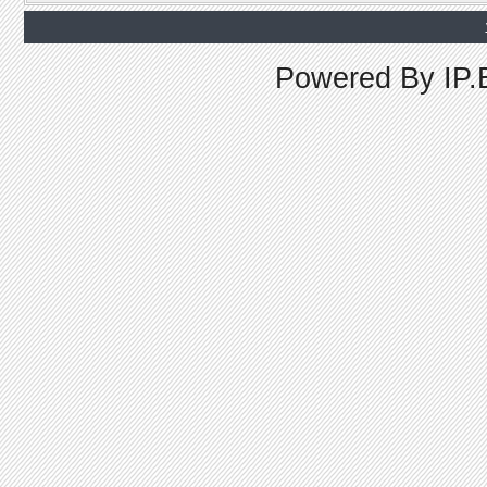
Powered By
IP.