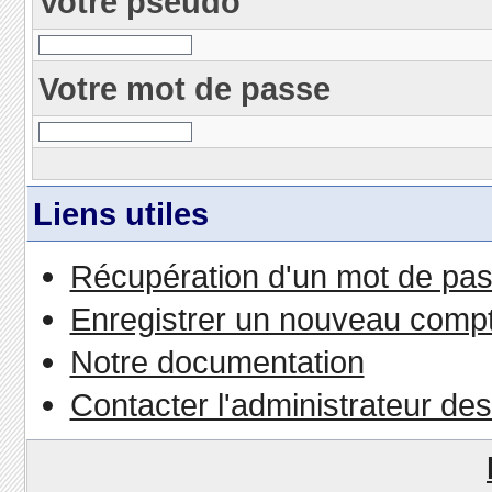
Votre pseudo
Votre mot de passe
Liens utiles
Récupération d'un mot de pas
Enregistrer un nouveau comp
Notre documentation
Contacter l'administrateur de