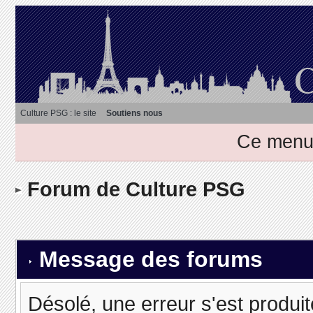
Culture PSG : le site
Soutiens nous
Ce menu 
Forum de Culture PSG
Message des forums
Désolé, une erreur s'est produit