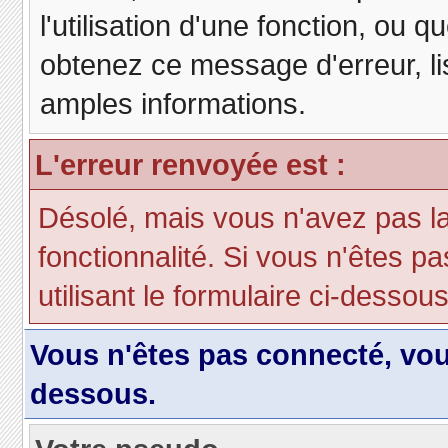
l'utilisation d'une fonction, ou
obtenez ce message d'erreur, lis
amples informations.
L'erreur renvoyée est :
Désolé, mais vous n'avez pas la 
fonctionnalité. Si vous n'êtes p
utilisant le formulaire ci-dessous 
Vous n'êtes pas connecté, vo
dessous.