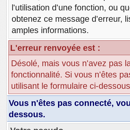
l'utilisation d'une fonction, ou
obtenez ce message d'erreur, lis
amples informations.
L'erreur renvoyée est :
Désolé, mais vous n'avez pas la 
fonctionnalité. Si vous n'êtes p
utilisant le formulaire ci-dessous 
Vous n'êtes pas connecté, vo
dessous.