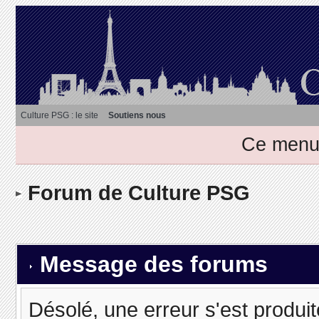
Culture PSG : le site
Soutiens nous
Ce menu 
Forum de Culture PSG
Message des forums
Désolé, une erreur s'est produit