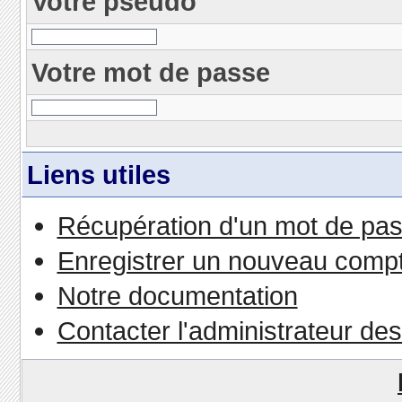
Votre pseudo
Votre mot de passe
Liens utiles
Récupération d'un mot de pas
Enregistrer un nouveau comp
Notre documentation
Contacter l'administrateur de