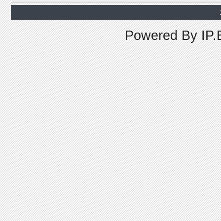
Powered By
IP.