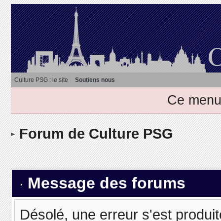
Culture PSG : le site
Soutiens nous
Ce menu 
Forum de Culture PSG
Message des forums
Désolé, une erreur s'est produit