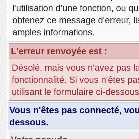
l'utilisation d'une fonction, ou
obtenez ce message d'erreur, lis
amples informations.
L'erreur renvoyée est :
Désolé, mais vous n'avez pas la 
fonctionnalité. Si vous n'êtes p
utilisant le formulaire ci-dessous 
Vous n'êtes pas connecté, vo
dessous.