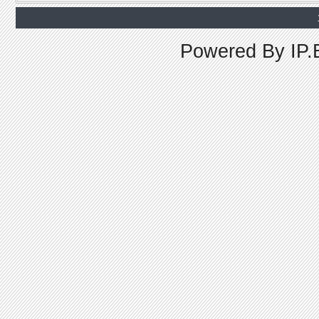
Powered By
IP.