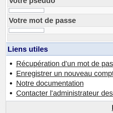
Votre pseudo
Votre mot de passe
Liens utiles
Récupération d'un mot de pas
Enregistrer un nouveau comp
Notre documentation
Contacter l'administrateur de