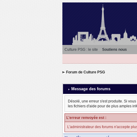
Culture PSG : le site
Soutiens nous
Forum de Culture PSG
Message des forums
Désolé, une erreur s'est produite. Si vous
les fichiers d'aide pour de plus amples in
L'erreur renvoyée est :
L'administrateur des forums n'accepte plu