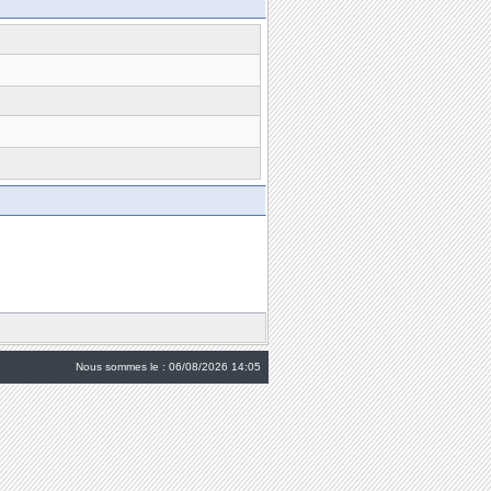
Nous sommes le : 06/08/2026 14:05