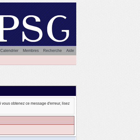
Calendrier
Membres
Recherche
Aide
oi vous obtenez ce message d'erreur, lisez