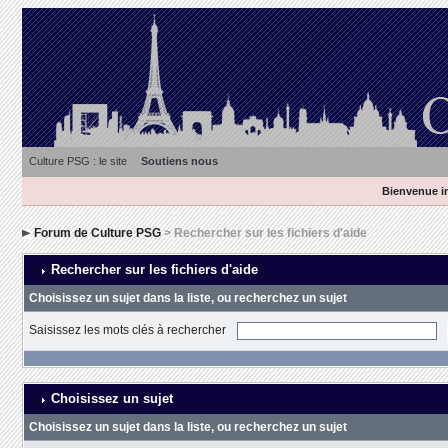
Culture PSG : le site
Soutiens nous
Bienvenue in
Forum de Culture PSG
> Rechercher sur les fichiers d'aide
Rechercher sur les fichiers d'aide
Choisissez un sujet dans la liste, ou recherchez un sujet
Saisissez les mots clés à rechercher
Choisissez un sujet
Choisissez un sujet dans la liste, ou recherchez un sujet