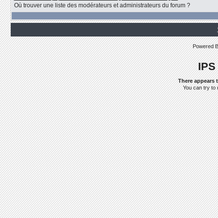
Où trouver une liste des modérateurs et administrateurs du forum ?
Powered 
IPS
There appears t
You can try to 