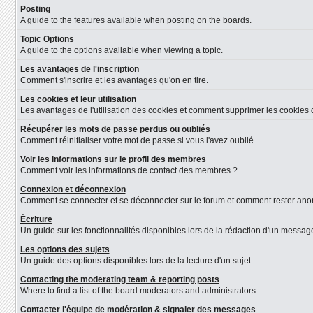
Posting
A guide to the features available when posting on the boards.
Topic Options
A guide to the options avaliable when viewing a topic.
Les avantages de l'inscription
Comment s'inscrire et les avantages qu'on en tire.
Les cookies et leur utilisation
Les avantages de l'utilisation des cookies et comment supprimer les cookies d
Récupérer les mots de passe perdus ou oubliés
Comment réinitialiser votre mot de passe si vous l'avez oublié.
Voir les informations sur le profil des membres
Comment voir les informations de contact des membres ?
Connexion et déconnexion
Comment se connecter et se déconnecter sur le forum et comment rester anonyme
Écriture
Un guide sur les fonctionnalités disponibles lors de la rédaction d'un message
Les options des sujets
Un guide des options disponibles lors de la lecture d'un sujet.
Contacting the moderating team & reporting posts
Where to find a list of the board moderators and administrators.
Contacter l'équipe de modération & signaler des messages