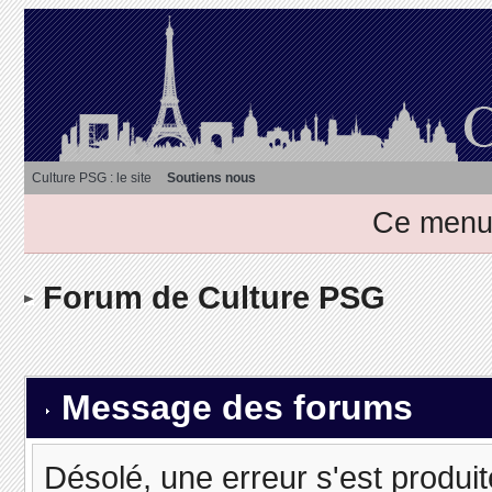
Culture PSG : le site
Soutiens nous
Ce menu 
Forum de Culture PSG
Message des forums
Désolé, une erreur s'est produit