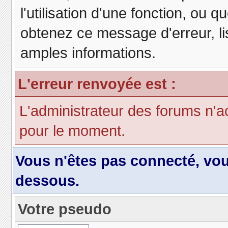
l'utilisation d'une fonction, ou
obtenez ce message d'erreur, lis
amples informations.
L'erreur renvoyée est :
L'administrateur des forums n'a
pour le moment.
Vous n'êtes pas connecté, vo
dessous.
Votre pseudo