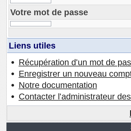
Votre mot de passe
Liens utiles
Récupération d'un mot de pas
Enregistrer un nouveau comp
Notre documentation
Contacter l'administrateur de