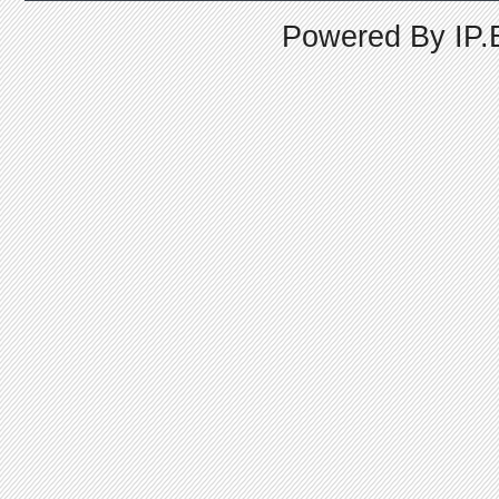
Powered By
IP.