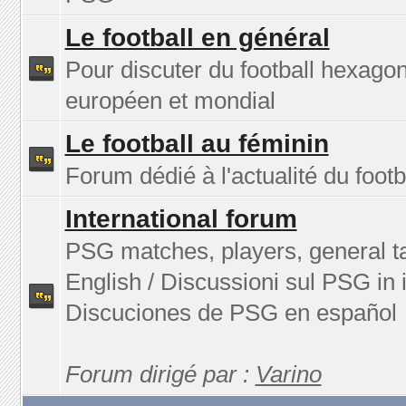
Le football en général
Pour discuter du football hexagon
européen et mondial
Le football au féminin
Forum dédié à l'actualité du footb
International forum
PSG matches, players, general ta
English / Discussioni sul PSG in i
Discuciones de PSG en español
Forum dirigé par :
Varino