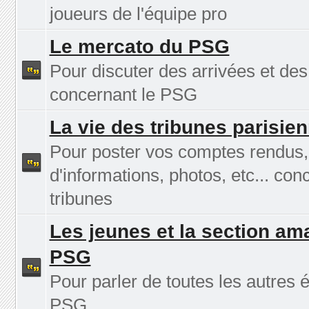
joueurs de l'équipe pro
Le mercato du PSG
Pour discuter des arrivées et des
concernant le PSG
La vie des tribunes parisie
Pour poster vos comptes rendus
d'informations, photos, etc... con
tribunes
Les jeunes et la section am
PSG
Pour parler de toutes les autres 
PSG