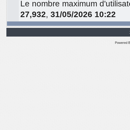
Le nombre maximum d'utilisat
27,932
,
31/05/2026 10:22
Powered 