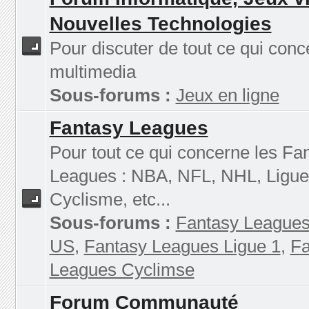
Nouvelles Technologies
Pour discuter de tout ce qui conc
multimedia
Sous-forums :
Jeux en ligne
Fantasy Leagues
Pour tout ce qui concerne les Fa
Leagues : NBA, NFL, NHL, Ligue
Cyclisme, etc...
Sous-forums :
Fantasy Leagues
US
,
Fantasy Leagues Ligue 1
,
Fa
Leagues Cyclimse
Forum Communauté