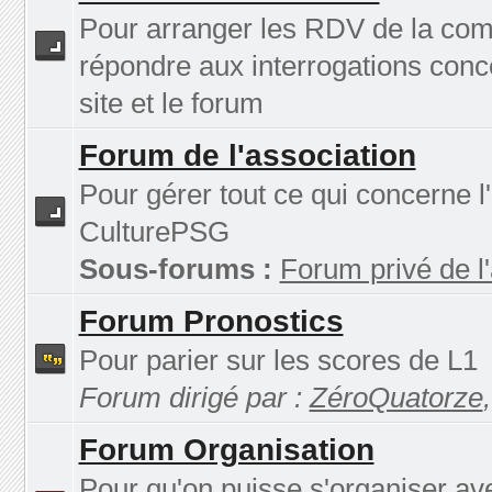
Pour arranger les RDV de la co
répondre aux interrogations conc
site et le forum
Forum de l'association
Pour gérer tout ce qui concerne l
CulturePSG
Sous-forums :
Forum privé de l
Forum Pronostics
Pour parier sur les scores de L1
Forum dirigé par :
ZéroQuatorze
Forum Organisation
Pour qu'on puisse s'organiser av