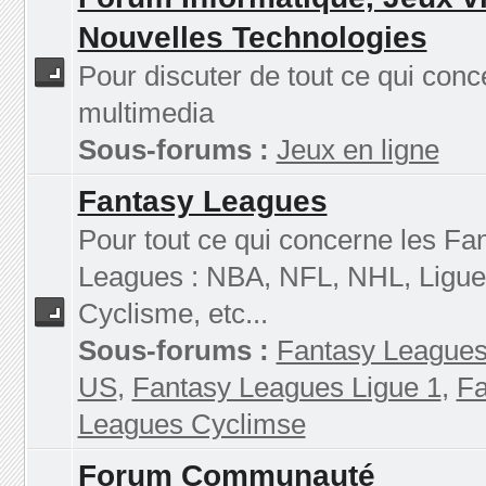
Nouvelles Technologies
Pour discuter de tout ce qui conc
multimedia
Sous-forums :
Jeux en ligne
Fantasy Leagues
Pour tout ce qui concerne les Fa
Leagues : NBA, NFL, NHL, Ligue
Cyclisme, etc...
Sous-forums :
Fantasy Leagues
US
,
Fantasy Leagues Ligue 1
,
Fa
Leagues Cyclimse
Forum Communauté