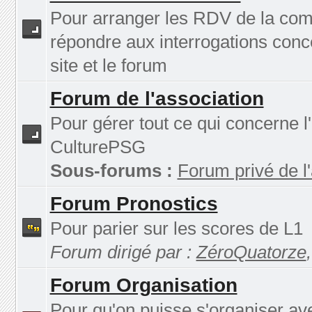
Pour arranger les RDV de la co
répondre aux interrogations conc
site et le forum
Forum de l'association
Pour gérer tout ce qui concerne l
CulturePSG
Sous-forums :
Forum privé de l
Forum Pronostics
Pour parier sur les scores de L1
Forum dirigé par :
ZéroQuatorze
Forum Organisation
Pour qu'on puisse s'organiser av