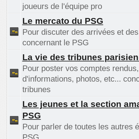
joueurs de l'équipe pro
Le mercato du PSG
Pour discuter des arrivées et des
concernant le PSG
La vie des tribunes parisie
Pour poster vos comptes rendus
d'informations, photos, etc... con
tribunes
Les jeunes et la section am
PSG
Pour parler de toutes les autres 
PSG