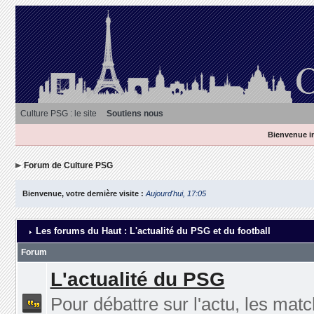
Culture PSG : le site
Soutiens nous
Bienvenue in
Forum de Culture PSG
Bienvenue, votre dernière visite :
Aujourd'hui, 17:05
Les forums du Haut : L'actualité du PSG et du football
Forum
L'actualité du PSG
Pour débattre sur l'actu, les matc