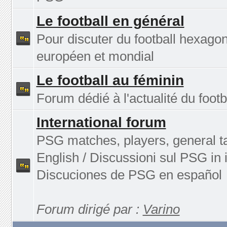
Le football en général
Pour discuter du football hexagon
européen et mondial
Le football au féminin
Forum dédié à l'actualité du footb
International forum
PSG matches, players, general ta
English / Discussioni sul PSG in i
Discuciones de PSG en español
Forum dirigé par :
Varino