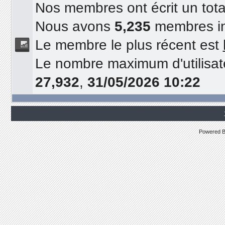
Nos membres ont écrit un tot
Nous avons
5,235
membres in
Le membre le plus récent est
Le nombre maximum d'utilisat
27,932
,
31/05/2026 10:22
Powered 