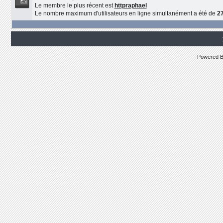
Le membre le plus récent est
httpraphael
Le nombre maximum d'utilisateurs en ligne simultanément a été de
2
Powered 