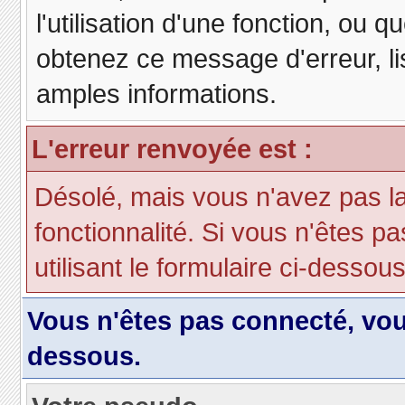
l'utilisation d'une fonction, ou
obtenez ce message d'erreur, lis
amples informations.
L'erreur renvoyée est :
Désolé, mais vous n'avez pas la 
fonctionnalité. Si vous n'êtes p
utilisant le formulaire ci-dessous 
Vous n'êtes pas connecté, vo
dessous.