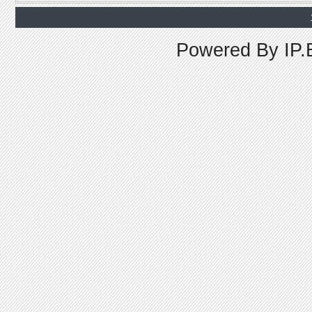
Powered By
IP.