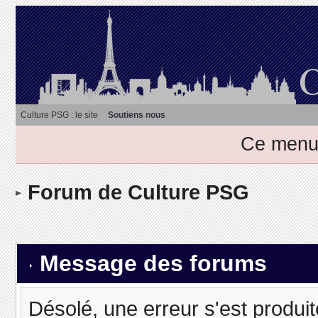
Culture PSG : le site
Soutiens nous
Ce menu 
Forum de Culture PSG
Message des forums
Désolé, une erreur s'est produit