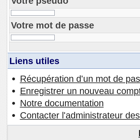
Votre pseudo
Votre mot de passe
Liens utiles
Récupération d'un mot de pas
Enregistrer un nouveau comp
Notre documentation
Contacter l'administrateur de