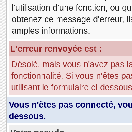
l'utilisation d'une fonction, ou
obtenez ce message d'erreur, lis
amples informations.
L'erreur renvoyée est :
Désolé, mais vous n'avez pas la 
fonctionnalité. Si vous n'êtes p
utilisant le formulaire ci-dessous 
Vous n'êtes pas connecté, vo
dessous.