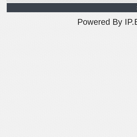
Powered By
IP.