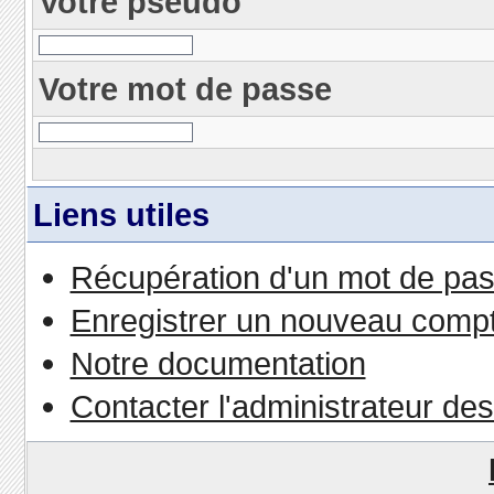
Votre pseudo
Votre mot de passe
Liens utiles
Récupération d'un mot de pas
Enregistrer un nouveau comp
Notre documentation
Contacter l'administrateur de