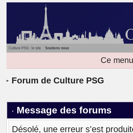
Culture PSG : le site
Soutiens nous
Ce menu 
Forum de Culture PSG
Message des forums
Désolé, une erreur s'est produit