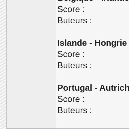
Score :
Buteurs :
Islande - Hongrie
Score :
Buteurs :
Portugal - Autric
Score :
Buteurs :