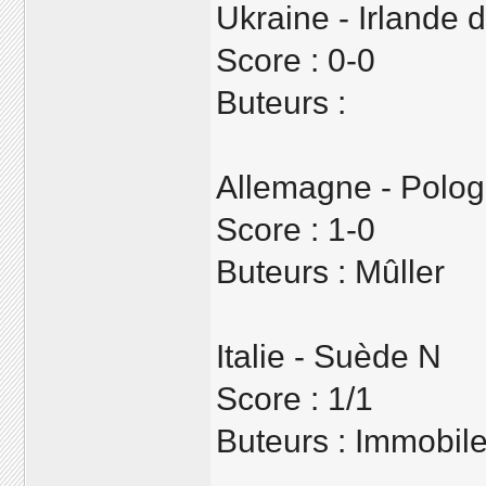
Ukraine - Irlande 
Score : 0-0
Buteurs :
Allemagne - Polog
Score : 1-0
Buteurs : Mûller
Italie - Suède N
Score : 1/1
Buteurs : Immobile