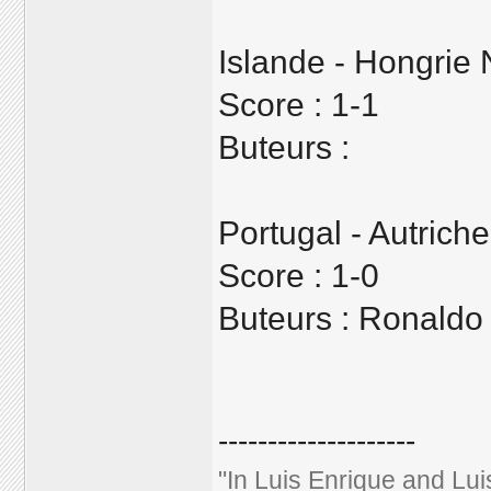
Islande - Hongrie 
Score : 1-1
Buteurs :
Portugal - Autriche
Score : 1-0
Buteurs : Ronaldo
--------------------
"In Luis Enrique and Lu