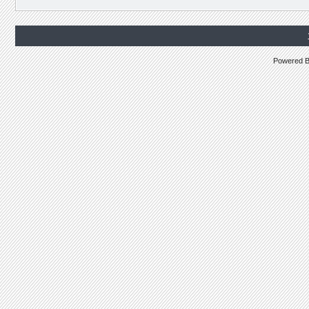
Powered 