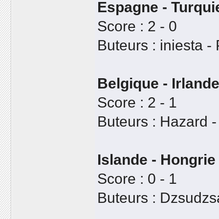
Espagne - Turqui
Score : 2 - 0
Buteurs : iniesta -
Belgique - Irland
Score : 2 - 1
Buteurs : Hazard -
Islande - Hongrie
Score : 0 - 1
Buteurs : Dzsudzs