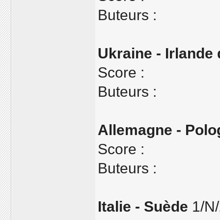
Buteurs :
Ukraine - Irlande
Score :
Buteurs :
Allemagne - Polo
Score :
Buteurs :
Italie - Suède
1/N/