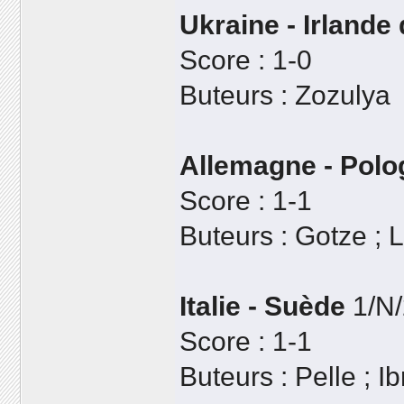
Ukraine - Irlande
Score : 1-0
Buteurs : Zozulya
Allemagne - Polo
Score : 1-1
Buteurs : Gotze ;
Italie - Suède
1/N/
Score : 1-1
Buteurs : Pelle ; I