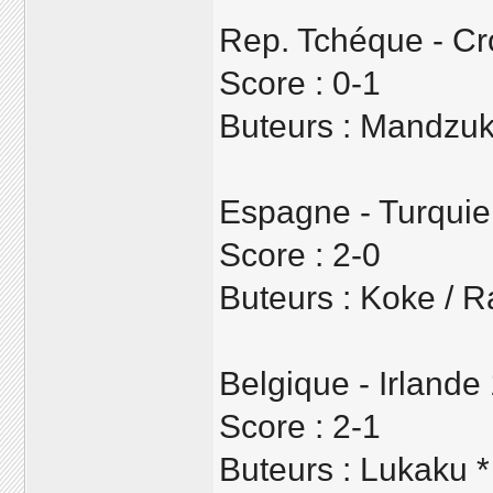
Rep. Tchéque - Cr
Score : 0-1
Buteurs : Mandzuk
Espagne - Turquie
Score : 2-0
Buteurs : Koke / 
Belgique - Irlande
Score : 2-1
Buteurs : Lukaku *