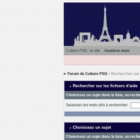
Culture PSG : le site
Soutiens nous
Forum de Culture PSG
> Rechercher sur l
Rechercher sur les fichiers d'aide
Choisissez un sujet dans la liste, ou rech
Saisissez les mots clés à rechercher
Choisissez un sujet
Choisissez un sujet dans la liste, ou rech