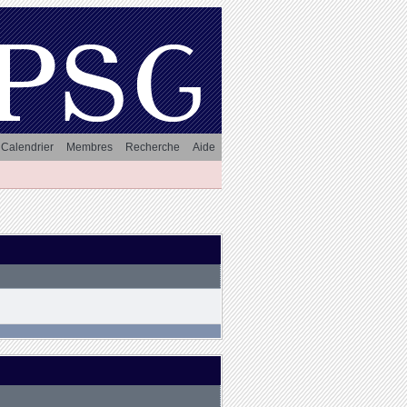
Calendrier
Membres
Recherche
Aide